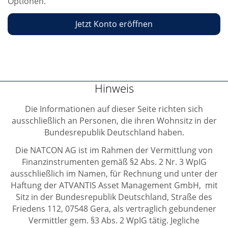
Optionen.
Jetzt Konto eröffnen
Hinweis
Die Informationen auf dieser Seite richten sich
ausschließlich an Personen, die ihren Wohnsitz in der
Bundesrepublik Deutschland haben.
Die NATCON AG ist im Rahmen der Vermittlung von
Finanzinstrumenten gemäß §2 Abs. 2 Nr. 3 WpIG
ausschließlich im Namen, für Rechnung und unter der
Haftung der ATVANTIS Asset Management GmbH, mit
Sitz in der Bundesrepublik Deutschland, Straße des
Friedens 112, 07548 Gera, als vertraglich gebundener
Vermittler gem. §3 Abs. 2 WpIG tätig. Jegliche