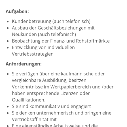
Aufgaben:
Kundenbetreuung (auch telefonisch)
Ausbau der Geschäftsbeziehungen mit
Neukunden (auch telefonisch)
Beobachtung der Finanz- und Rohstoffmärkte
Entwicklung von individuellen
Vertriebsstrategien
Anforderungen:
Sie verfügen über eine kaufmännische oder
vergleichbare Ausbildung, besitzen
Vorkenntnisse im Wertpapierbereich und /oder
haben entsprechende Lizenzen oder
Qualifikationen.
Sie sind kommunikativ und engagiert
Sie denken unternehmerisch und bringen eine
Vertriebsaffinität mit
Eine eigenständige Arbeitsweise und die