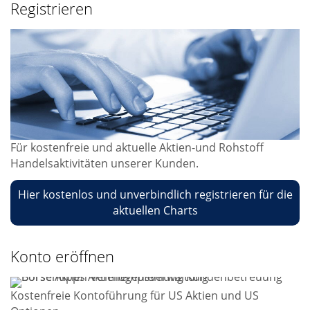
Registrieren
Für kostenfreie und aktuelle Aktien-und Rohstoff
Handelsaktivitäten unserer Kunden.
Hier kostenlos und unverbindlich registrieren für die
aktuellen Charts
Konto eröffnen
Kostenfreie Kontoführung für US Aktien und US