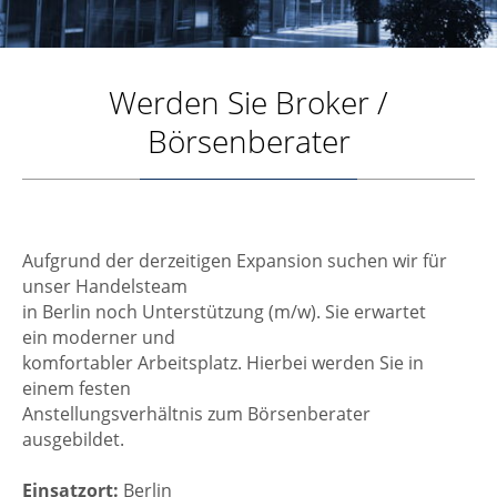
Werden Sie Broker /
Börsenberater
Aufgrund der derzeitigen Expansion suchen wir für
unser Handelsteam
in Berlin noch Unterstützung (m/w). Sie erwartet
ein moderner und
komfortabler Arbeitsplatz. Hierbei werden Sie in
einem festen
Anstellungsverhältnis zum Börsenberater
ausgebildet.
Einsatzort:
Berlin