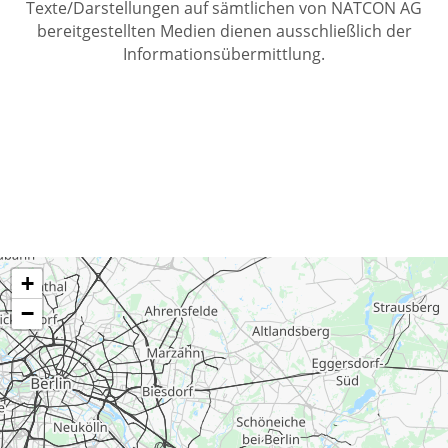
Texte/Darstellungen auf sämtlichen von NATCON AG
bereitgestellten Medien dienen ausschließlich der
Informationsübermittlung.
+
−